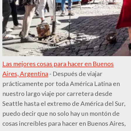
Las mejores cosas para hacer en Buenos
Aires, Argentina
-
Después de viajar
prácticamente por toda América Latina en
nuestro largo viaje por carretera desde
Seattle hasta el extremo de América del Sur,
puedo decir que no solo hay un montón de
cosas increíbles para hacer en Buenos Aires,