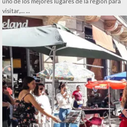
uno de los mejores lugares de la región para
visitar,…
...