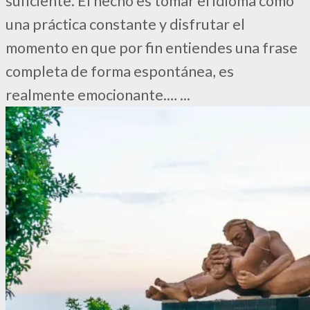
suficiente. El hecho es tomar el idioma como
una práctica constante y disfrutar el
momento en que por fin entiendes una frase
completa de forma espontánea, es
realmente emocionante.…
...