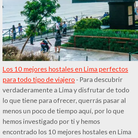
Los 10 mejores hostales en Lima perfectos
para todo tipo de viajero
-
Para descubrir
verdaderamente a Lima y disfrutar de todo
lo que tiene para ofrecer, querrás pasar al
menos un poco de tiempo aquí, por lo que
hemos investigado por ti y hemos
encontrado los 10 mejores hostales en Lima