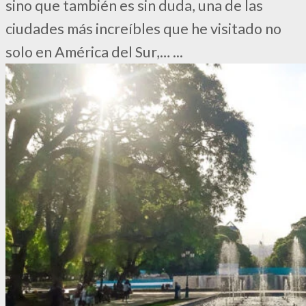
sino que también es sin duda, una de las
ciudades más increíbles que he visitado no
solo en América del Sur,…
...