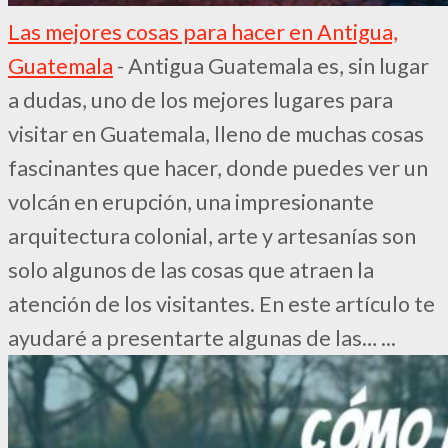
Las mejores cosas para hacer en Antigua,
Guatemala
-
Antigua Guatemala es, sin lugar
a dudas, uno de los mejores lugares para
visitar en Guatemala, lleno de muchas cosas
fascinantes que hacer, donde puedes ver un
volcán en erupción, una impresionante
arquitectura colonial, arte y artesanías son
solo algunos de las cosas que atraen la
atención de los visitantes. En este artículo te
ayudaré a presentarte algunas de las…
...