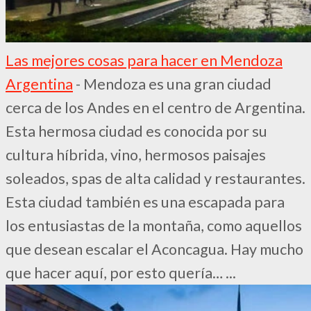
Las mejores cosas para hacer en Mendoza
Argentina
-
Mendoza es una gran ciudad
cerca de los Andes en el centro de Argentina.
Esta hermosa ciudad es conocida por su
cultura híbrida, vino, hermosos paisajes
soleados, spas de alta calidad y restaurantes.
Esta ciudad también es una escapada para
los entusiastas de la montaña, como aquellos
que desean escalar el Aconcagua. Hay mucho
que hacer aquí, por esto quería…
...