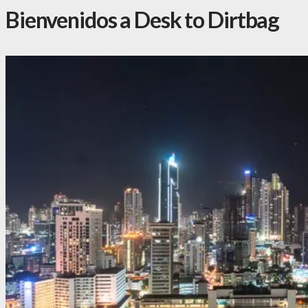
Bienvenidos a Desk to Dirtbag