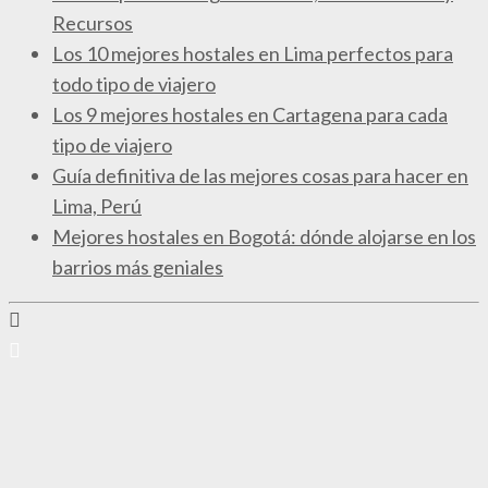
Recursos
Los 10 mejores hostales en Lima perfectos para
todo tipo de viajero
Los 9 mejores hostales en Cartagena para cada
tipo de viajero
Guía definitiva de las mejores cosas para hacer en
Lima, Perú
Mejores hostales en Bogotá: dónde alojarse en los
barrios más geniales