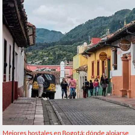
Mejores hostales en Bogotá: dónde alojarse