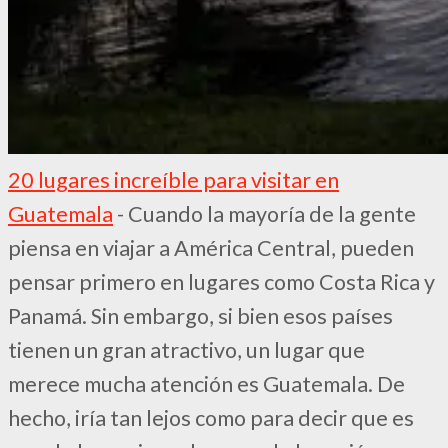
20 lugares increíble para visitar en
Guatemala
-
Cuando la mayoría de la gente
piensa en viajar a América Central, pueden
pensar primero en lugares como Costa Rica y
Panamá. Sin embargo, si bien esos países
tienen un gran atractivo, un lugar que
merece mucha atención es Guatemala. De
hecho, iría tan lejos como para decir que es