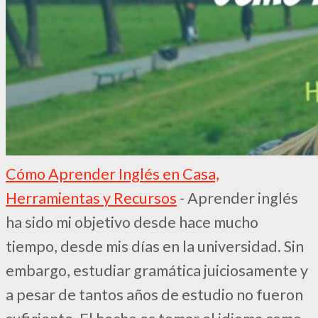
Cómo Aprender Inglés en Casa,
Herramientas y Recursos
-
Aprender inglés
ha sido mi objetivo desde hace mucho
tiempo, desde mis días en la universidad. Sin
embargo, estudiar gramática juiciosamente y
a pesar de tantos años de estudio no fueron