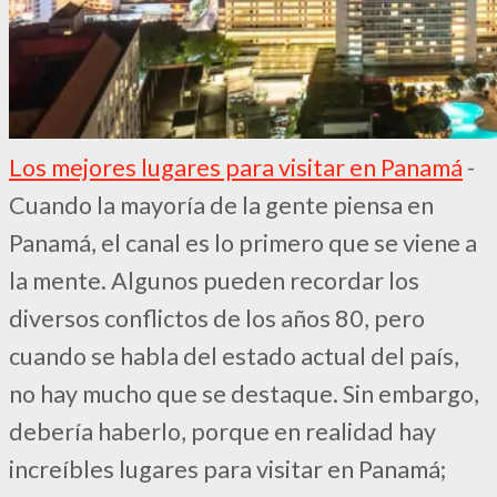
Los mejores lugares para visitar en Panamá
-
Cuando la mayoría de la gente piensa en
Panamá, el canal es lo primero que se viene a
la mente. Algunos pueden recordar los
diversos conflictos de los años 80, pero
cuando se habla del estado actual del país,
no hay mucho que se destaque. Sin embargo,
debería haberlo, porque en realidad hay
increíbles lugares para visitar en Panamá;