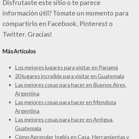
Disfrutaste este sitio o te parece
información útil? Tómate un momento para
compartirlo en Facebook, Pinterest o
Twitter. Gracias!
Más Artículos
Los mejores lugares para visitar en Panamá
20 lugares increíble para visitar en Guatemala
Las mejores cosas para hacer en Buenos Aires,
Argentina
Las mejores cosas para hacer en Mendoza
Argentina
Las mejores cosas para hacer en Antigua,
Guatemala
Cómo Aprender Inglés en Casa, Herramientas y