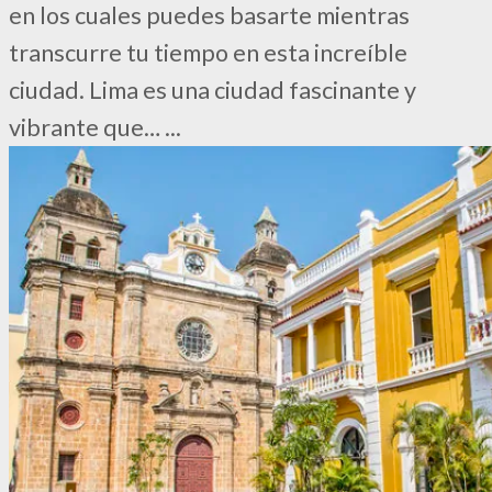
en los cuales puedes basarte mientras
transcurre tu tiempo en esta increíble
ciudad. Lima es una ciudad fascinante y
vibrante que…
...