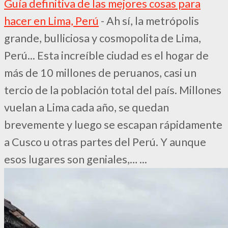
Guía definitiva de las mejores cosas para
hacer en Lima, Perú
-
Ah sí, la metrópolis
grande, bulliciosa y cosmopolita de Lima,
Perú... Esta increíble ciudad es el hogar de
más de 10 millones de peruanos, casi un
tercio de la población total del país. Millones
vuelan a Lima cada año, se quedan
brevemente y luego se escapan rápidamente
a Cusco u otras partes del Perú. Y aunque
esos lugares son geniales,…
...