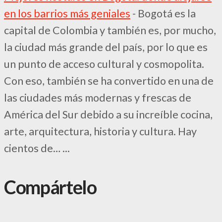
en los barrios más geniales
-
Bogotá es la
capital de Colombia y también es, por mucho,
la ciudad más grande del país, por lo que es
un punto de acceso cultural y cosmopolita.
Con eso, también se ha convertido en una de
las ciudades más modernas y frescas de
América del Sur debido a su increíble cocina,
arte, arquitectura, historia y cultura. Hay
cientos de…
...
Compártelo